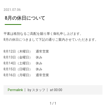
2021.07.06
8月の休日について
平素は格別なるご高配を賜り厚く御礼申し上げます。
8月の休日につきまして下記の通りご案内させていただきます。
8月12日（木曜日） 通常営業
8月13日（金曜日） 休み
8月14日（土曜日） 休み
8月15日（日曜日） 休み
8月16日（月曜日） 通常営業
Permalink
by スタッフ
at 00:00
1 / 1