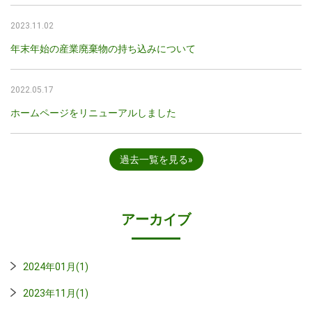
2023.11.02
年末年始の産業廃棄物の持ち込みについて
2022.05.17
ホームページをリニューアルしました
過去一覧を見る
アーカイブ
2024年01月(1)
2023年11月(1)