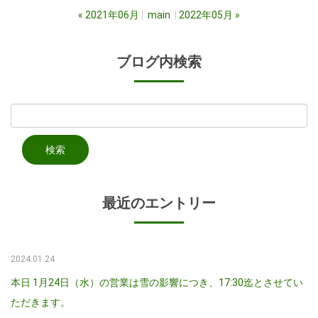
«
2021年06月
main
2022年05月
»
ブログ内検索
最近のエントリー
2024.01.24
本日 1月24日（水）の営業は雪の影響につき、17:30迄とさせてい
ただきます。