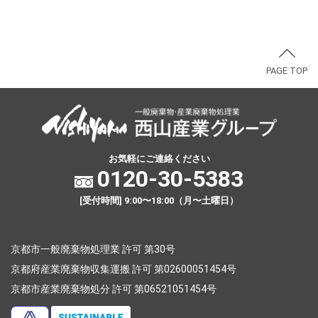
PAGE TOP
お気軽にご連絡ください
0120-30-5383
[受付時間] 9:00〜18:00（月〜土曜日）
京都市一般廃棄物処理業 許可 第30号
京都府産業廃棄物収集運搬 許可 第02600051454号
京都市産業廃棄物処分 許可 第06521051454号